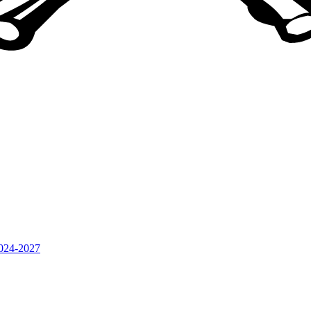
24-2027