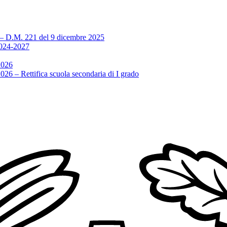
M. 221 del 9 dicembre 2025
24-2027
2026
2026 – Rettifica scuola secondaria di I grado