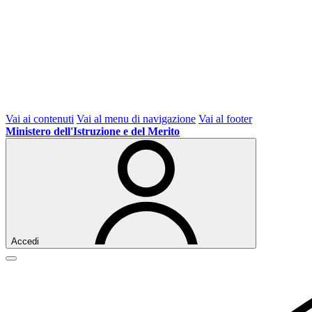
Vai ai contenuti
Vai al menu di navigazione
Vai al footer
Ministero dell'Istruzione e del Merito
Accedi