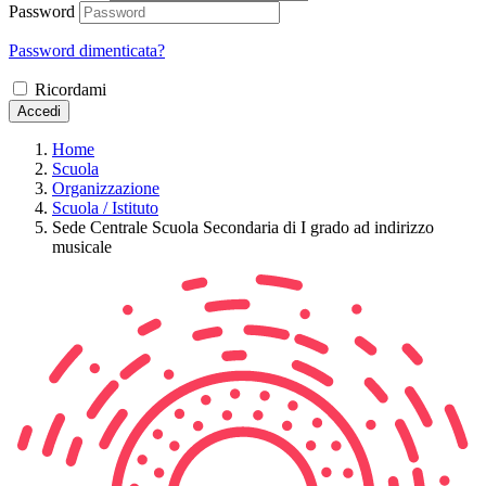
Password
Password dimenticata?
Ricordami
Accedi
Home
Scuola
Organizzazione
Scuola / Istituto
Sede Centrale Scuola Secondaria di I grado ad indirizzo
musicale