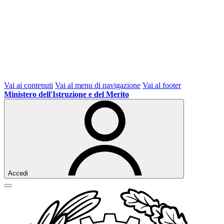
Vai ai contenuti
Vai al menu di navigazione
Vai al footer
Ministero dell'Istruzione e del Merito
Accedi