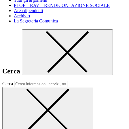
Tutti gli argomenti
PTOF – RAV – RENDICONTAZIONE SOCIALE
Area dipendenti
Archivio
La Segreteria Comunica
Cerca
Cerca