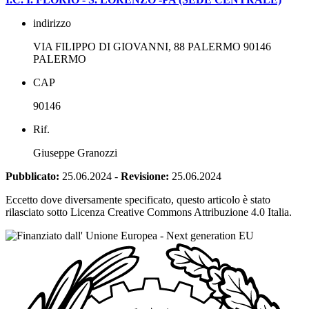
indirizzo
VIA FILIPPO DI GIOVANNI, 88 PALERMO 90146
PALERMO
CAP
90146
Rif.
Giuseppe Granozzi
Pubblicato:
25.06.2024
-
Revisione:
25.06.2024
Eccetto dove diversamente specificato, questo articolo è stato
rilasciato sotto Licenza Creative Commons Attribuzione 4.0 Italia.