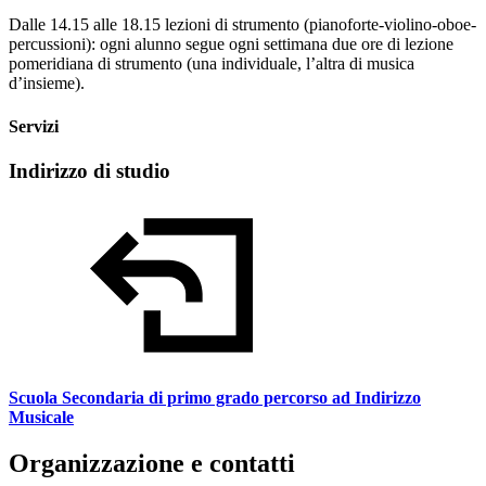
Dalle 14.15 alle 18.15 lezioni di strumento (pianoforte-violino-oboe-
percussioni): ogni alunno segue ogni settimana due ore di lezione
pomeridiana di strumento (una individuale, l’altra di musica
d’insieme).
Servizi
Indirizzo di studio
Scuola Secondaria di primo grado percorso ad Indirizzo
Musicale
Organizzazione e contatti