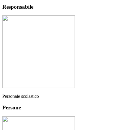
Responsabile
Personale scolastico
Persone