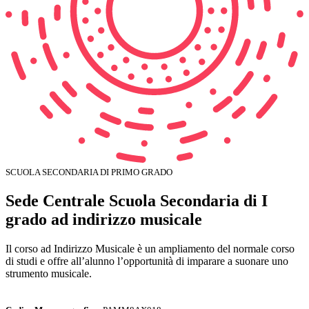
SCUOLA SECONDARIA DI PRIMO GRADO
Sede Centrale Scuola Secondaria di I
grado ad indirizzo musicale
Il corso ad Indirizzo Musicale è un ampliamento del normale corso
di studi e offre all’alunno l’opportunità di imparare a suonare uno
strumento musicale.