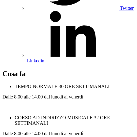
Twitter
Linkedin
Cosa fa
TEMPO NORMALE 30 ORE SETTIMANALI
Dalle 8.00 alle 14.00 dal lunedì al venerdì
CORSO AD INDIRIZZO MUSICALE 32 ORE
SETTIMANALI
Dalle 8.00 alle 14.00 dal lunedì al venerdì