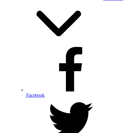
Facebook