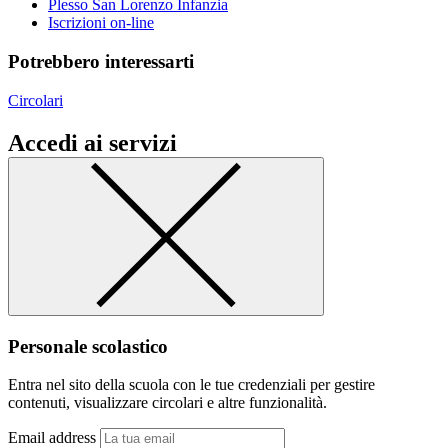
Plesso San Lorenzo Infanzia
Iscrizioni on-line
Potrebbero interessarti
Circolari
Accedi ai servizi
Personale scolastico
Entra nel sito della scuola con le tue credenziali per gestire
contenuti, visualizzare circolari e altre funzionalità.
Email address