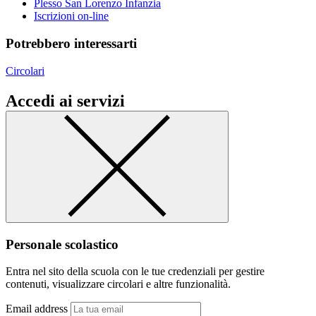
Plesso San Lorenzo Infanzia
Iscrizioni on-line
Potrebbero interessarti
Circolari
Accedi ai servizi
Personale scolastico
Entra nel sito della scuola con le tue credenziali per gestire
contenuti, visualizzare circolari e altre funzionalità.
Email address