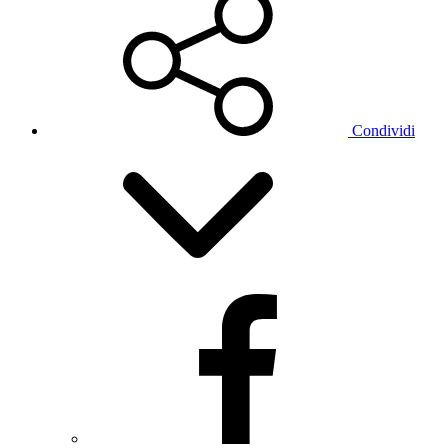
Condividi