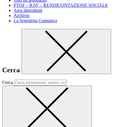
Tutti gli argomenti
PTOF – RAV – RENDICONTAZIONE SOCIALE
Area dipendenti
Archivio
La Segreteria Comunica
Cerca
Cerca