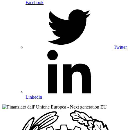
Facebook
Twitter
Linkedin