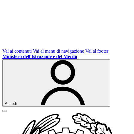
Vai ai contenuti
Vai al menu di navigazione
Vai al footer
Ministero dell'Istruzione e del Merito
Accedi