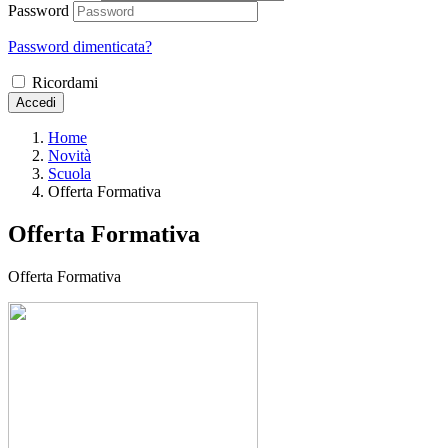
Password
Password dimenticata?
Ricordami
Accedi
Home
Novità
Scuola
Offerta Formativa
Offerta Formativa
Offerta Formativa