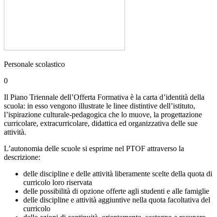
Personale scolastico
0
Il Piano Triennale dell’Offerta Formativa è la carta d’identità della
scuola: in esso vengono illustrate le linee distintive dell’istituto,
l’ispirazione culturale-pedagogica che lo muove, la progettazione
curricolare, extracurricolare, didattica ed organizzativa delle sue
attività.
L’autonomia delle scuole si esprime nel PTOF attraverso la
descrizione:
delle discipline e delle attività liberamente scelte della quota di
curricolo loro riservata
delle possibilità di opzione offerte agli studenti e alle famiglie
delle discipline e attività aggiuntive nella quota facoltativa del
curricolo